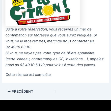
Suite à votre réservation, vous recevrez un mail de
confirmation sur l’adresse que vous aurez indiquée. Si
vous ne le recevez pas, merci de nous contacter au
02.49.10.63.10.
Si vous ne voyez pas votre type de billets apparaître
(carte-cadeau, contremarques CE, invitations,…), appelez-
nous au 02.49.10.63.10 pour voir s’il reste des places.
Cette séance est complète.
PRÉCÉDENT