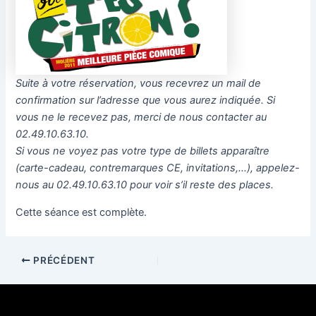
Suite à votre réservation, vous recevrez un mail de
confirmation sur l’adresse que vous aurez indiquée. Si
vous ne le recevez pas, merci de nous contacter au
02.49.10.63.10.
Si vous ne voyez pas votre type de billets apparaître
(carte-cadeau, contremarques CE, invitations,…), appelez-
nous au 02.49.10.63.10 pour voir s’il reste des places.
Cette séance est complète.
PRÉCÉDENT