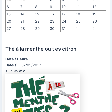
6
7
8
9
10
11
12
13
14
15
16
17
18
19
20
21
22
23
24
25
26
27
28
29
30
31
1
2
Thé à la menthe ou t’es citron
Date / Heure
Date(s) - 07/05/2017
15 h 45 min