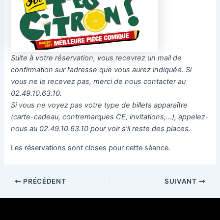
Suite à votre réservation, vous recevrez un mail de
confirmation sur l’adresse que vous aurez indiquée. Si
vous ne le recevez pas, merci de nous contacter au
02.49.10.63.10.
Si vous ne voyez pas votre type de billets apparaître
(carte-cadeau, contremarques CE, invitations,…), appelez-
nous au 02.49.10.63.10 pour voir s’il reste des places.
Les réservations sont closes pour cette séance.
PRÉCÉDENT
SUIVANT