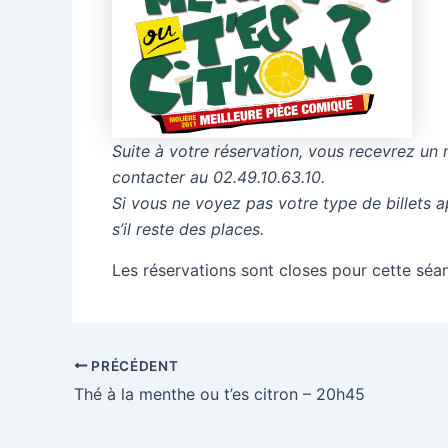
Suite à votre réservation, vous recevrez un 
contacter au 02.49.10.63.10.
Si vous ne voyez pas votre type de billets 
s’il reste des places.
Les réservations sont closes pour cette séa
PRÉCÉDENT
Thé à la menthe ou t’es citron – 20h45