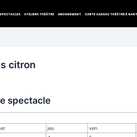
SPECTACLES
ATELIERS THÉÂTRE
ABONNEMENT
CARTE CADEAU THÉÂTRE À NAN
s citron
de spectacle
er
jeu
ven