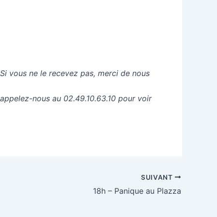
 Si vous ne le recevez pas, merci de nous
 appelez-nous au 02.49.10.63.10 pour voir
SUIVANT
18h – Panique au Plazza