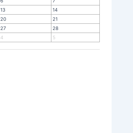
6
7
13
14
20
21
27
28
4
5