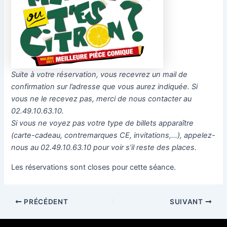
Suite à votre réservation, vous recevrez un mail de
confirmation sur l’adresse que vous aurez indiquée. Si
vous ne le recevez pas, merci de nous contacter au
02.49.10.63.10.
Si vous ne voyez pas votre type de billets apparaître
(carte-cadeau, contremarques CE, invitations,…), appelez-
nous au 02.49.10.63.10 pour voir s’il reste des places.
Les réservations sont closes pour cette séance.
PRÉCÉDENT
SUIVANT