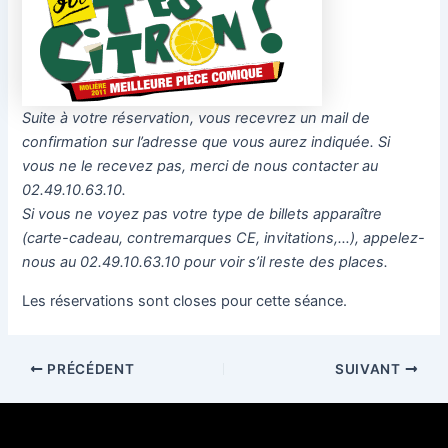
Suite à votre réservation, vous recevrez un mail de
confirmation sur l’adresse que vous aurez indiquée. Si
vous ne le recevez pas, merci de nous contacter au
02.49.10.63.10.
Si vous ne voyez pas votre type de billets apparaître
(carte-cadeau, contremarques CE, invitations,…), appelez-
nous au 02.49.10.63.10 pour voir s’il reste des places.
Les réservations sont closes pour cette séance.
PRÉCÉDENT
SUIVANT