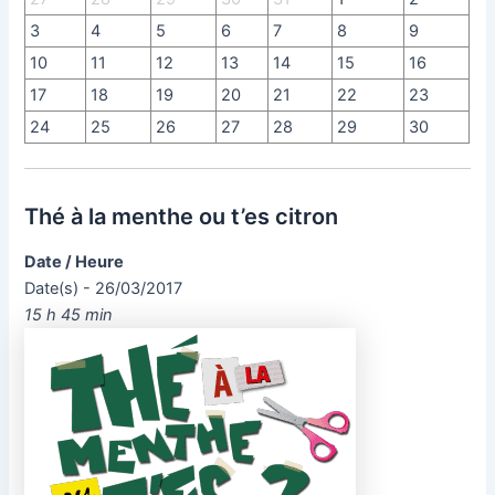
3
4
5
6
7
8
9
10
11
12
13
14
15
16
17
18
19
20
21
22
23
24
25
26
27
28
29
30
Thé à la menthe ou t’es citron
Date / Heure
Date(s) - 26/03/2017
15 h 45 min