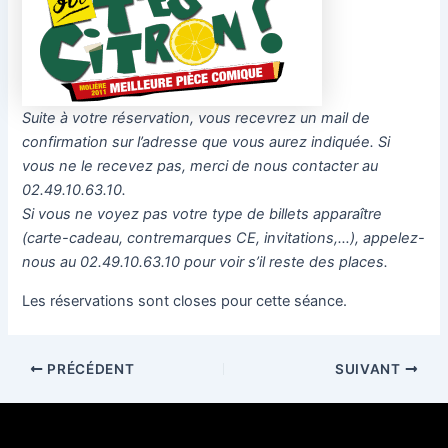
Suite à votre réservation, vous recevrez un mail de
confirmation sur l’adresse que vous aurez indiquée. Si
vous ne le recevez pas, merci de nous contacter au
02.49.10.63.10.
Si vous ne voyez pas votre type de billets apparaître
(carte-cadeau, contremarques CE, invitations,…), appelez-
nous au 02.49.10.63.10 pour voir s’il reste des places.
Les réservations sont closes pour cette séance.
PRÉCÉDENT
SUIVANT