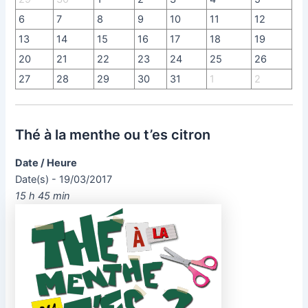
6
7
8
9
10
11
12
13
14
15
16
17
18
19
20
21
22
23
24
25
26
27
28
29
30
31
1
2
Thé à la menthe ou t’es citron
Date / Heure
Date(s) - 19/03/2017
15 h 45 min