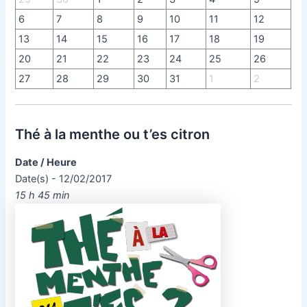
6
7
8
9
10
11
12
13
14
15
16
17
18
19
20
21
22
23
24
25
26
27
28
29
30
31
1
2
Thé à la menthe ou t’es citron
Date / Heure
Date(s) - 12/02/2017
15 h 45 min