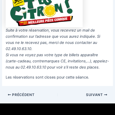
Suite à votre réservation, vous recevrez un mail de
confirmation sur l’adresse que vous aurez indiquée. Si
vous ne le recevez pas, merci de nous contacter au
02.49.10.63.10.
Si vous ne voyez pas votre type de billets apparaître
(carte-cadeau, contremarques CE, invitations,…), appelez-
nous au 02.49.10.63.10 pour voir s’il reste des places.
Les réservations sont closes pour cette séance.
PRÉCÉDENT
SUIVANT