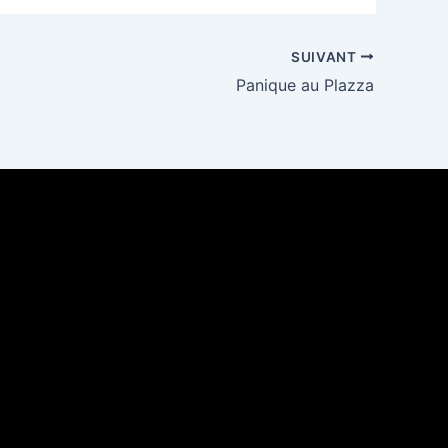
SUIVANT
Panique au Plazza