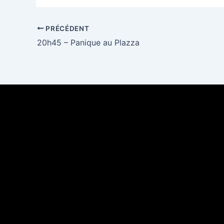
PRÉCÉDENT
20h45 – Panique au Plazza