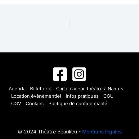
Agenda
Billetterie
Carte cadeau théâtre à Nantes
Location évènementiel
Infos pratiques
CGU
CGV
Cookies
Politique de confidentialité
© 2024 Théâtre Beaulieu -
Mentions légales