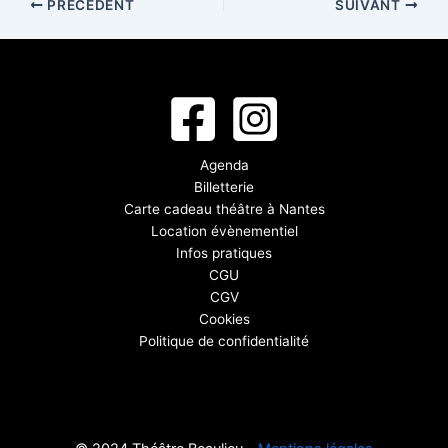
PRÉCÉDENT
SUIVANT
Agenda
Billetterie
Carte cadeau théâtre à Nantes
Location évènementiel
Infos pratiques
CGU
CGV
Cookies
Politique de confidentialité