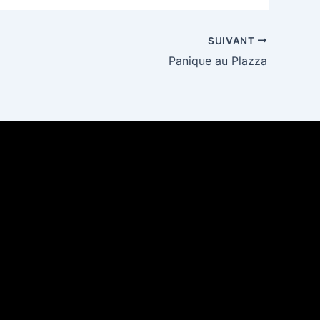
SUIVANT
Panique au Plazza