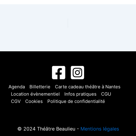
Agenda
Billetterie
Carte cadeau théâtre à Nantes
Location évènementiel
Infos pratiques
CGU
CGV
Cookies
Politique de confidentialité
© 2024 Théâtre Beaulieu -
Mentions légales