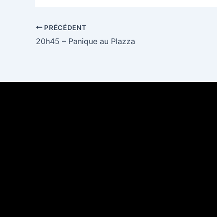
PRÉCÉDENT
20h45 – Panique au Plazza