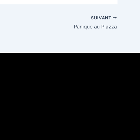
SUIVANT
Panique au Plazza