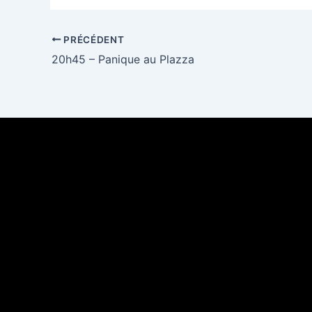
PRÉCÉDENT
20h45 – Panique au Plazza