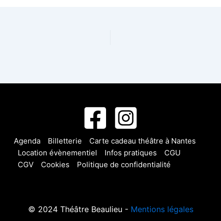
Agenda
Billetterie
Carte cadeau théâtre à Nantes
Location évènementiel
Infos pratiques
CGU
CGV
Cookies
Politique de confidentialité
© 2024 Théâtre Beaulieu -
Mentions légales