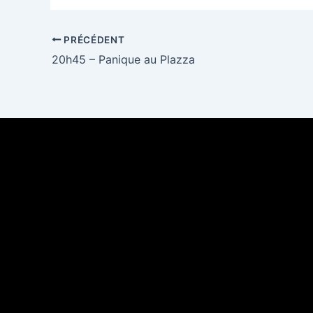
PRÉCÉDENT
20h45 – Panique au Plazza