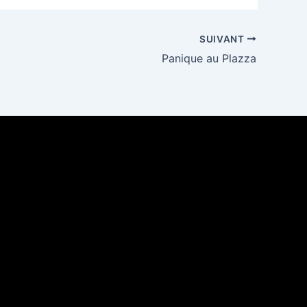
SUIVANT
Panique au Plazza