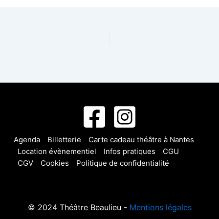
Agenda
Billetterie
Carte cadeau théâtre à Nantes
Location évènementiel
Infos pratiques
CGU
CGV
Cookies
Politique de confidentialité
© 2024 Théâtre Beaulieu -
Mentions légales