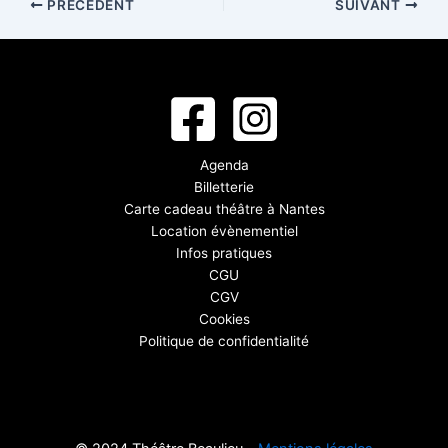
PRÉCÉDENT
SUIVANT
Agenda
Billetterie
Carte cadeau théâtre à Nantes
Location évènementiel
Infos pratiques
CGU
CGV
Cookies
Politique de confidentialité