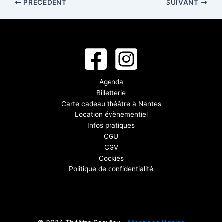
PRÉCÉDENT
SUIVANT
Agenda
Billetterie
Carte cadeau théâtre à Nantes
Location évènementiel
Infos pratiques
CGU
CGV
Cookies
Politique de confidentialité