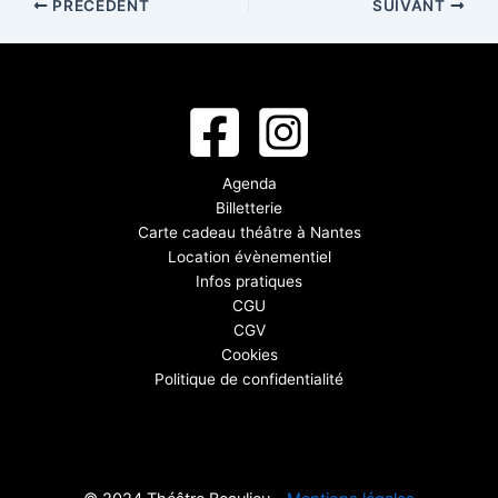
PRÉCÉDENT
SUIVANT
Agenda
Billetterie
Carte cadeau théâtre à Nantes
Location évènementiel
Infos pratiques
CGU
CGV
Cookies
Politique de confidentialité