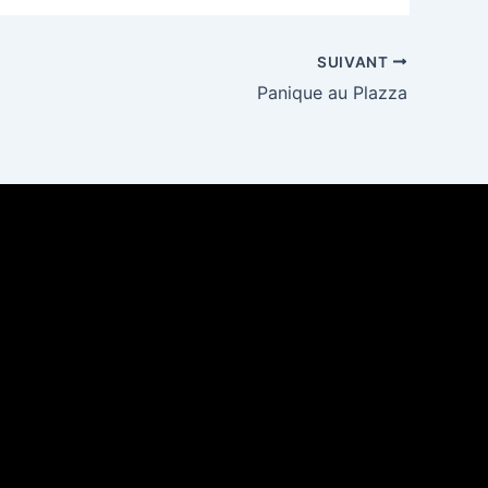
SUIVANT
Panique au Plazza