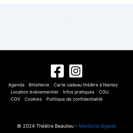
Agenda
Billetterie
Carte cadeau théâtre à Nantes
Location évènementiel
Infos pratiques
CGU
CGV
Cookies
Politique de confidentialité
© 2024 Théâtre Beaulieu -
Mentions légales