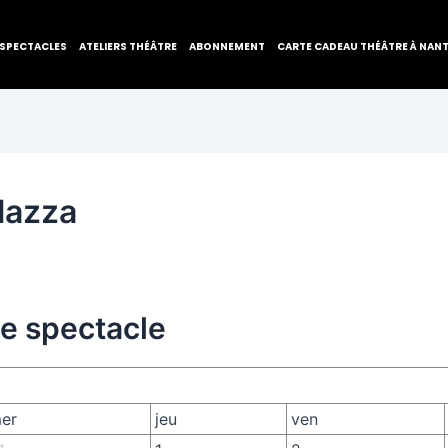
SPECTACLES
ATELIERS THÉÂTRE
ABONNEMENT
CARTE CADEAU THÉÂTRE À NAN
lazza
de spectacle
er
jeu
ven