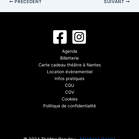
PRÉCÉDENT
SUIVANT
Agenda
Billetterie
Carte cadeau théâtre à Nantes
Location évènementiel
Infos pratiques
CGU
CGV
Cookies
Politique de confidentialité