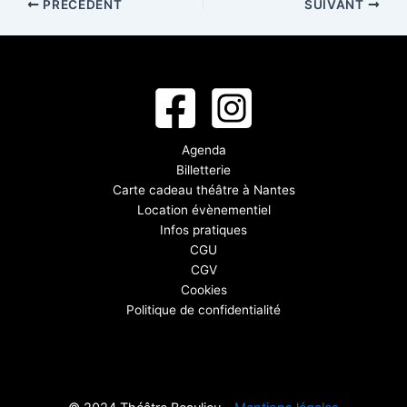
PRÉCÉDENT
SUIVANT
Agenda
Billetterie
Carte cadeau théâtre à Nantes
Location évènementiel
Infos pratiques
CGU
CGV
Cookies
Politique de confidentialité