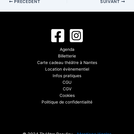
PRÉCÉDENT
SUIVANT
Agenda
Billetterie
Carte cadeau théâtre à Nantes
Location évènementiel
Infos pratiques
CGU
CGV
Cookies
Politique de confidentialité