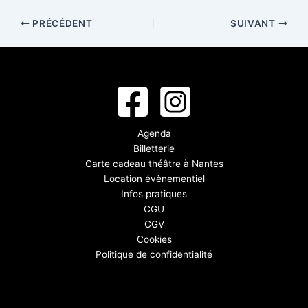
PRÉCÉDENT
SUIVANT
Agenda
Billetterie
Carte cadeau théâtre à Nantes
Location évènementiel
Infos pratiques
CGU
CGV
Cookies
Politique de confidentialité