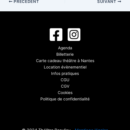
PRÉCÉDENT
SUIVANT
Agenda
Billetterie
Carte cadeau théâtre à Nantes
Location évènementiel
Infos pratiques
CGU
CGV
Cookies
Politique de confidentialité