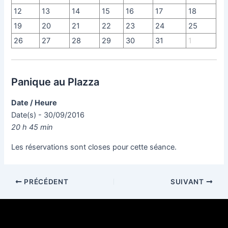
12
13
14
15
16
17
18
19
20
21
22
23
24
25
26
27
28
29
30
31
1
Panique au Plazza
Date / Heure
Date(s) - 30/09/2016
20 h 45 min
Les réservations sont closes pour cette séance.
PRÉCÉDENT
SUIVANT