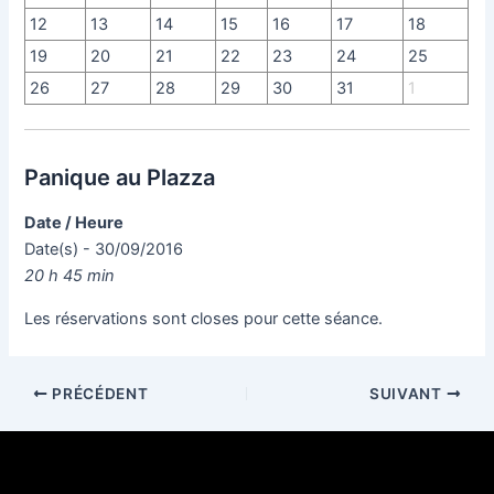
12
13
14
15
16
17
18
19
20
21
22
23
24
25
26
27
28
29
30
31
1
Panique au Plazza
Date / Heure
Date(s) - 30/09/2016
20 h 45 min
Les réservations sont closes pour cette séance.
PRÉCÉDENT
SUIVANT