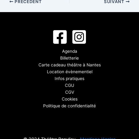
PRÉCÉDENT
SUIVANT
Agenda
Billetterie
Carte cadeau théâtre à Nantes
Location évènementiel
Infos pratiques
CGU
CGV
Cookies
Politique de confidentialité