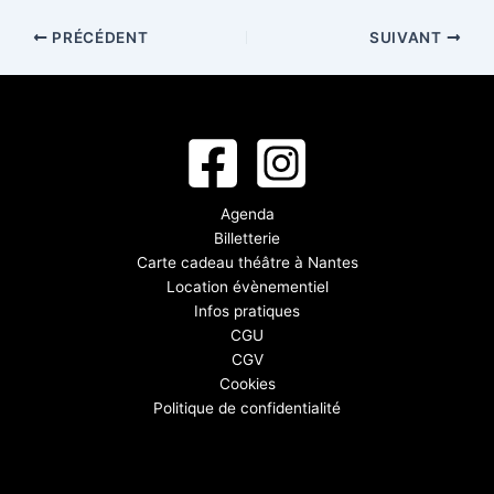
PRÉCÉDENT
SUIVANT
Agenda
Billetterie
Carte cadeau théâtre à Nantes
Location évènementiel
Infos pratiques
CGU
CGV
Cookies
Politique de confidentialité