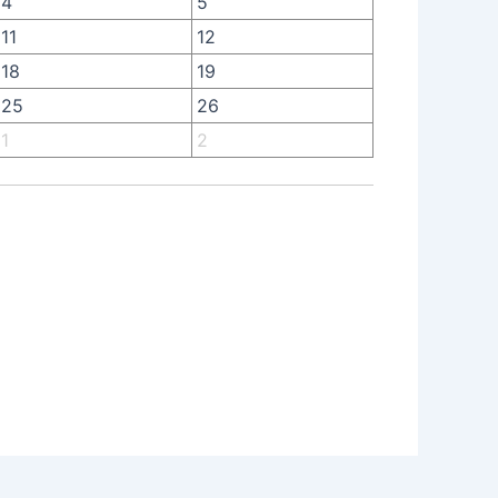
4
5
11
12
18
19
25
26
1
2