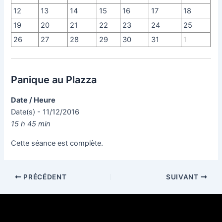
12
13
14
15
16
17
18
19
20
21
22
23
24
25
26
27
28
29
30
31
1
Panique au Plazza
Date / Heure
Date(s) - 11/12/2016
15 h 45 min
Cette séance est complète.
PRÉCÉDENT
SUIVANT