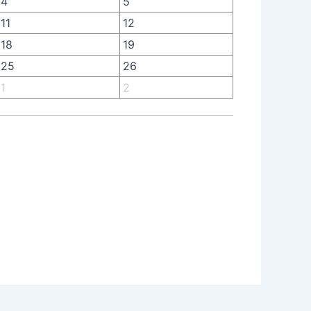
4
5
11
12
18
19
25
26
1
2