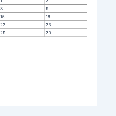
1
2
8
9
15
16
22
23
29
30