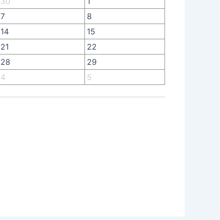
30
1
7
8
14
15
21
22
28
29
4
5