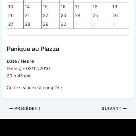
13
14
15
16
17
18
19
20
21
22
23
24
25
26
27
28
29
30
1
2
3
Panique au Plazza
Date / Heure
Date(s) - 02/12/2016
20 h 45 min
Cette séance est complète.
PRÉCÉDENT
SUIVANT