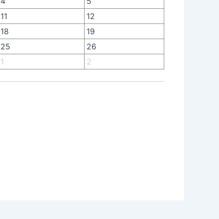
4
5
11
12
18
19
25
26
1
2