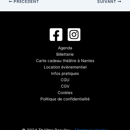
PRÉCÉDENT
SUIVANT
Agenda
Billetterie
Carte cadeau théâtre à Nantes
Location évènementiel
Infos pratiques
CGU
CGV
Cookies
Politique de confidentialité