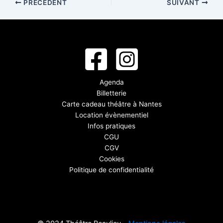
PRÉCÉDENT
SUIVANT
Agenda
Billetterie
Carte cadeau théâtre à Nantes
Location évènementiel
Infos pratiques
CGU
CGV
Cookies
Politique de confidentialité