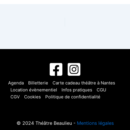
Agenda
Billetterie
Carte cadeau théâtre à Nantes
Location évènementiel
Infos pratiques
CGU
CGV
Cookies
Politique de confidentialité
© 2024 Théâtre Beaulieu -
Mentions légales