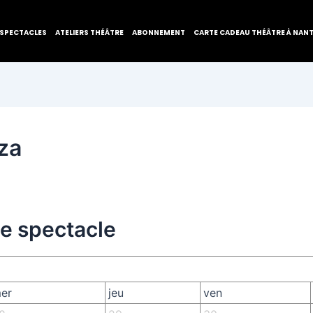
SPECTACLES
ATELIERS THÉÂTRE
ABONNEMENT
CARTE CADEAU THÉÂTRE À NAN
za
de spectacle
er
jeu
ven