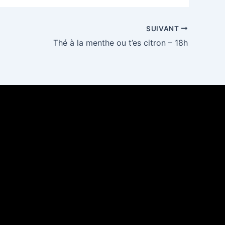
SUIVANT
Thé à la menthe ou t’es citron – 18h