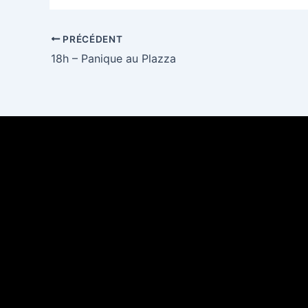
PRÉCÉDENT
18h – Panique au Plazza